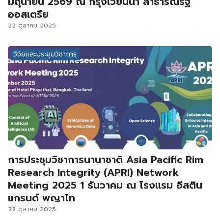
มิถุนายน 2569 ณ กรุงเวียนนา สาธารณรัฐ
ออสเตรีย
22 ตุลาคม 2025
วิจัยและประชุมวิชาการ
การประชุมวิชาการนานาชาติ Asia Pacific Rim
Research Integrity (APRI) Network
Meeting 2025 1 ธันวาคม ณ โรงแรม อีสติน
แกรนด์ พญาไท
22 ตุลาคม 2025