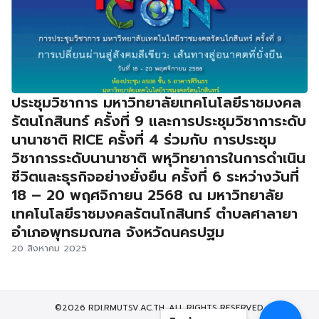
ประชุมวิชาการ มหาวิทยาลัยเทคโนโลยีราชมงคล
รัตนโกสินทร์ ครั้งที่ 9 และการประชุมวิชาการะดับ
นานาชาติ RICE ครั้งที่ 4 ร่วมกับ การประชุม
วิชาการระดับนานาชาติ พหุวิทยาการในการดำเนิน
ชีวิตและธุรกิจอย่างยั่งยืน ครั้งที่ 6 ระหว่างวันที่
18 – 20 พฤศจิกายน 2568 ณ มหาวิทยาลัย
เทคโนโลยีราชมงคลรัตนโกสินทร์ ตำบลศาลายา
อำเภอพุทธมณฑล จังหวัดนครปฐม
20 สิงหาคม 2025
©2026 RDI.RMUTSV.AC.TH. ALL RIGHTS RESERVED.