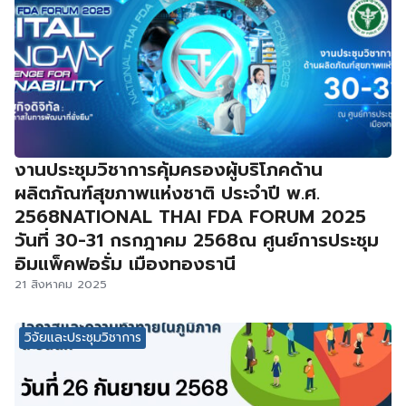
งานประชุมวิชาการคุ้มครองผู้บริโภคด้าน
ผลิตภัณฑ์สุขภาพแห่งชาติ ประจำปี พ.ศ.
2568NATIONAL THAI FDA FORUM 2025
วันที่ 30-31 กรกฎาคม 2568ณ ศูนย์การประชุม
อิมแพ็คฟอรั่ม เมืองทองธานี
21 สิงหาคม 2025
วิจัยและประชุมวิชาการ