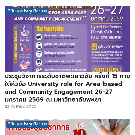
วิจัยและประชุมวิชาการ
ประชุมวิชาการระดับชาติพะเยาวิจัย ครั้งที่ 15 ภาย
ใต้หัวข้อ University role for Area-based
and Community Engagement 26-27
มกราคม 2569 ณ มหาวิทยาลัยพะเยา
23 กันยายน 2025
วิจัยและประชุมวิชาการ