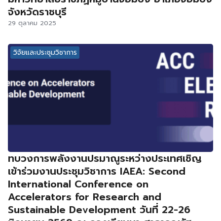
จังหวัดราชบุรี
29 ตุลาคม 2025
วิจัยและประชุมวิชาการ
ทบวงการพลังงานปรมาณูระหว่างประเทศเชิญ
เข้าร่วมงานประชุมวิชาการ IAEA: Second
International Conference on
Accelerators for Research and
Sustainable Development วันที่ 22-26