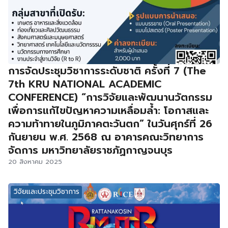
การจัดประชุมวิชาการระดับชาติ ครั้งที่ 7 (The
7th KRU NATIONAL ACADEMIC
CONFERENCE) “การวิจัยและพัฒนานวัตกรรม
เพื่อการแก้ไขปัญหาความเหลื่อมล้ำ: โอกาสและ
ความท้าทายในภูมิภาคตะวันตก” ในวันศุกร์ที่ 26
กันยายน พ.ศ. 2568 ณ อาคารคณะวิทยาการ
จัดการ มหาวิทยาลัยราชภัฏกาญจนบุร
20 สิงหาคม 2025
วิจัยและประชุมวิชาการ