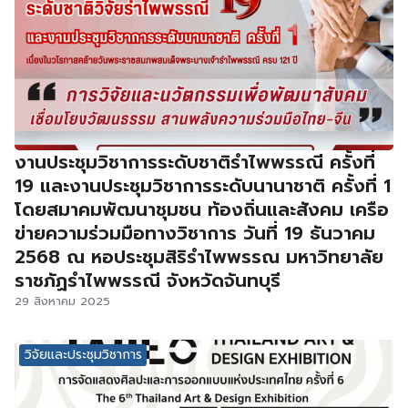
งานประชุมวิชาการระดับชาติรำไพพรรณี ครั้งที่
19 และงานประชุมวิชาการระดับนานาชาติ ครั้งที่ 1
โดยสมาคมพัฒนาชุมชน ท้องถิ่นและสังคม เครือ
ข่ายความร่วมมือทางวิชาการ วันที่ 19 ธันวาคม
2568 ณ หอประชุมสิริรำไพพรรณ มหาวิทยาลัย
ราชภัฏรำไพพรรณี จังหวัดจันทบุรี
29 สิงหาคม 2025
วิจัยและประชุมวิชาการ