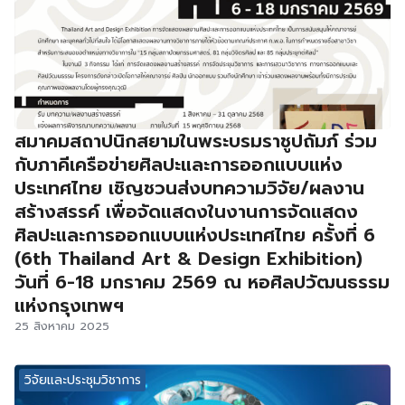
สมาคมสถาปนิกสยามในพระบรมราชูปถัมภ์ ร่วม
กับภาคีเครือข่ายศิลปะและการออกแบบแห่ง
ประเทศไทย เชิญชวนส่งบทความวิจัย/ผลงาน
สร้างสรรค์ เพื่อจัดแสดงในงานการจัดแสดง
ศิลปะและการออกแบบแห่งประเทศไทย ครั้งที่ 6
(6th Thailand Art & Design Exhibition)
วันที่ 6-18 มกราคม 2569 ณ หอศิลปวัฒนธรรม
แห่งกรุงเทพฯ
25 สิงหาคม 2025
วิจัยและประชุมวิชาการ