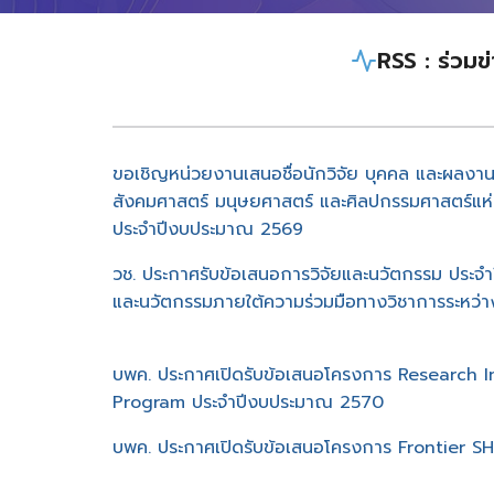
RSS : ร่วมข
ขอเชิญหน่วยงานเสนอชื่อนักวิจัย บุคคล และผลงานเ
สังคมศาสตร์ มนุษยศาสตร์ และศิลปกรรมศาสตร์แห่
ประจำปีงบประมาณ 2569
วช. ประกาศรับข้อเสนอการวิจัยและนวัตกรรม ประจ
และนวัตกรรมภายใต้ความร่วมมือทางวิชาการระหว่า
บพค. ประกาศเปิดรับข้อเสนอโครงการ Research
Program ประจำปีงบประมาณ 2570
บพค. ประกาศเปิดรับข้อเสนอโครงการ Frontier 