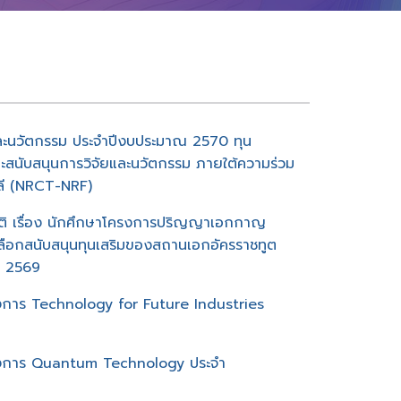
และนวัตกรรม ประจำปีงบประมาณ 2570 ทุน
ะสนับสนุนการวิจัยและนวัตกรรม ภายใต้ความร่วม
ลี (NRCT-NRF)
าติ เรื่อง นักศึกษาโครงการปริญญาเอกกาญ
ดเลือกสนับสนุนทุนเสริมของสถานเอกอัครราชทูต
ี 2569
งการ Technology for Future Industries
ครงการ Quantum Technology ประจำ