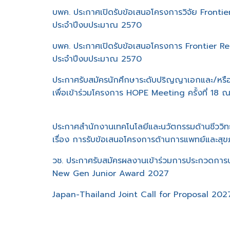
บพค. ประกาศเปิดรับข้อเสนอโครงการวิจัย Fronti
ประจำปีงบประมาณ 2570
บพค. ประกาศเปิดรับข้อเสนอโครงการ Frontier 
ประจำปีงบประมาณ 2570
ประกาศรับสมัครนักศึกษาระดับปริญญาเอกและ/หรือ
เพื่อเข้าร่วมโครงการ HOPE Meeting ครั้งที่ 18 ณ 
ประกาศสำนักงานเทคโนโลยีและนวัตกรรมด้านชีววิ
เรื่อง การรับข้อเสนอโครงการด้านการแพทย์และส
วช. ประกาศรับสมัครผลงานเข้าร่วมการประกวดการประก
New Gen Junior Award 2027
Japan-Thailand Joint Call for Proposal 20