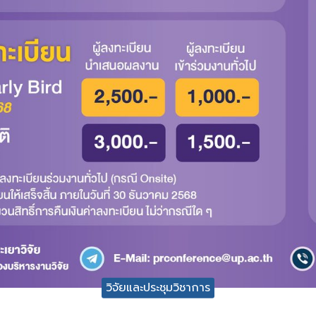
วิจัยและประชุมวิชาการ