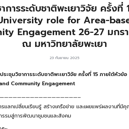
าการระดับชาติพะเยาวิจัย ครั้งที่
 University role for Area-ba
ity Engagement 26-27 มกรา
ณ มหาวิทยาลัยพะเยา
23 กันยายน 2025
ะชุมวิชาการระดับชาติพะเยาวิจัย ครั้งที่ 15 ภายใต้หัวข้
 and Community Engagement
——————————————————–
รแลกเปลี่ยนเรียนรู้ สร้างเครือข่าย และเผยแพร่ผลงานที่มีค
ตกรรมสู่การพัฒนาชุมชนและสังคม