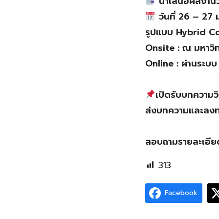
นำเสนอผลงานว
วันที่ 26 – 2
รูปแบบ Hybrid C
Onsite : ณ มหาวิ
Online : ผ่านระบ
เปิดรับบทความวิ
ส่งบทความและลงทะ
สอบถามรายละเอีย
313
Facebook