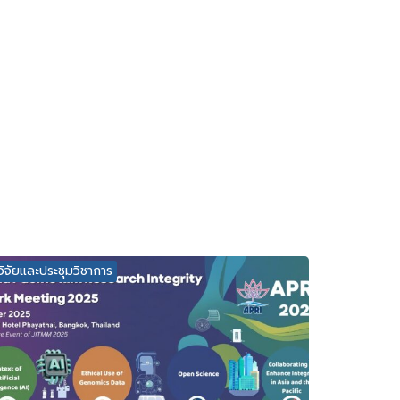
วิจัยและประชุมวิชาการ