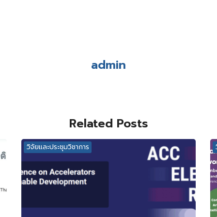
admin
Related Posts
วิจัยและประชุมวิชาการ