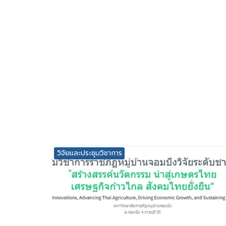
วิจัยและประชุมวิชาการ