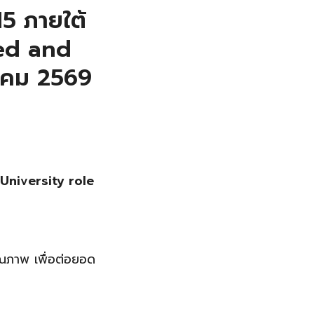
 15 ภายใต้
sed and
คม 2569
อ University role
ุณภาพ เพื่อต่อยอด