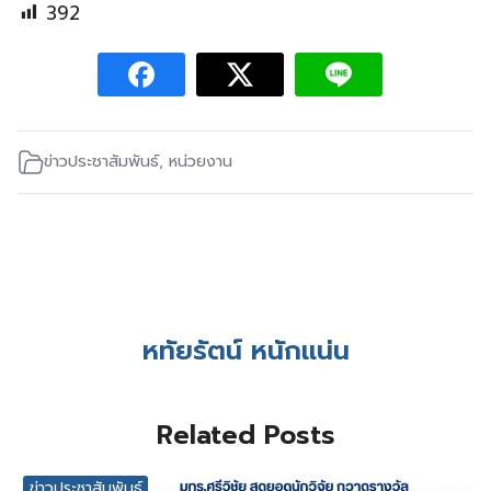
392
ข่าวประชาสัมพันธ์
,
หน่วยงาน
หทัยรัตน์ หนักแน่น
Related Posts
ข่าวประชาสัมพันธ์