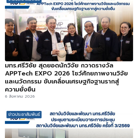
มทร.ศรีวิชัย สุดยอดนักวิจัย กวาดรางวัล
APPTech EXPO 2026 โชว์ศักยภาพงานวิจัย
และนวัตกรรม ขับเคลื่อนเศรษฐกิจฐานรากสู่
ความยั่งยืน
6 สิงหาคม 2026
ข่าวประชาสัมพันธ์