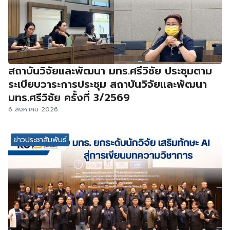
สถาบันวิจัยและพัฒนา มทร.ศรีวิชัย ประชุมตาม
ระเบียบวาระการประชุม สถาบันวิจัยและพัฒนา
มทร.ศรีวิชัย ครั้งที่ 3/2569
6 สิงหาคม 2026
ข่าวประชาสัมพันธ์