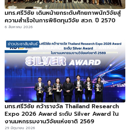
มทร.ศรีวิชัย เดินหน้ายกระดับศักยภาพนักวิจัยสู่
ความสำเร็จในการพิชิตทุนวิจัย สวก. ปี 2570
6 สิงหาคม 2026
ข่าวประชาสัมพันธ์
มทร.ศรีวิชัย คว้ารางวัล Thailand Research
Expo 2026 Award ระดับ Silver Award ใน
งานมหกรรมงานวิจัยแห่งชาติ 2569
29 มิถุนายน 2026