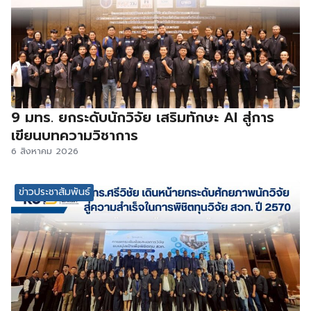
9 มทร. ยกระดับนักวิจัย เสริมทักษะ AI สู่การ
เขียนบทความวิชาการ
6 สิงหาคม 2026
ข่าวประชาสัมพันธ์