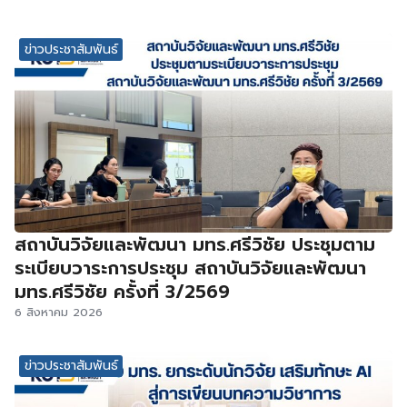
ข่าวประชาสัมพันธ์
สถาบันวิจัยและพัฒนา มทร.ศรีวิชัย ประชุมตาม
ระเบียบวาระการประชุม สถาบันวิจัยและพัฒนา
มทร.ศรีวิชัย ครั้งที่ 3/2569
6 สิงหาคม 2026
ข่าวประชาสัมพันธ์