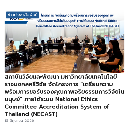
ข่าวประชาสัมพันธ์
สถาบันวิจัยและพัฒนา มหาวิทยาลัยเทคโนโลยี
ราชมงคลศรีวิชัย จัดโครงการ “เตรียมความ
พร้อมการขอรับรองคุณภาพจริยธรรมการวิจัยใน
มนุษย์” ภายใต้ระบบ National Ethics
Committee Accreditation System of
Thailand (NECAST)
15 มิถุนายน 2026