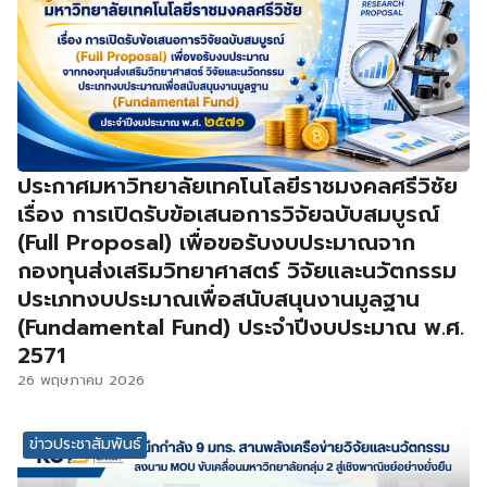
ประกาศมหาวิทยาลัยเทคโนโลยีราชมงคลศรีวิชัย
เรื่อง การเปิดรับข้อเสนอการวิจัยฉบับสมบูรณ์
(Full Proposal) เพื่อขอรับงบประมาณจาก
กองทุนส่งเสริมวิทยาศาสตร์ วิจัยและนวัตกรรม
ประเภทงบประมาณเพื่อสนับสนุนงานมูลฐาน
(Fundamental Fund) ประจำปีงบประมาณ พ.ศ.
2571
26 พฤษภาคม 2026
ข่าวประชาสัมพันธ์