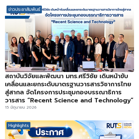
ข่าวประชาสัมพันธ์
สถาบันวิจัยและพัฒนา มทร.ศรีวิชัย เดินหน้าขับ
เคลื่อนและยกระดับมาตรฐานวารสารวิชาการไทย
สู่สากล จัดโครงการประชุมกองบรรณาธิการ
วารสาร “Recent Science and Technology”
15 มิถุนายน 2026
Highlights