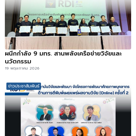
ผนึกกำลัง 9 มทร. สานพลังเครือข่ายวิจัยและ
นวัตกรรม
19 พฤษภาคม 2026
ข่าวประชาสัมพันธ์