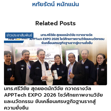
หทัยรัตน์ หนักแน่น
Related Posts
ข่าวประชาสัมพันธ์
มทร.ศรีวิชัย สุดยอดนักวิจัย กวาดรางวัล
APPTech EXPO 2026 โชว์ศักยภาพงานวิจัย
และนวัตกรรม ขับเคลื่อนเศรษฐกิจฐานรากสู่
ความยั่งยืน