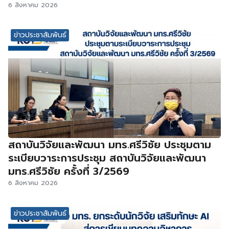
6 สิงหาคม 2026
ข่าวประชาสัมพันธ์
สถาบันวิจัยและพัฒนา มทร.ศรีวิชัย ประชุมตาม
ระเบียบวาระการประชุม สถาบันวิจัยและพัฒนา
มทร.ศรีวิชัย ครั้งที่ 3/2569
6 สิงหาคม 2026
ข่าวประชาสัมพันธ์