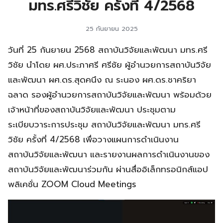
มทร.ศรีวิชัย ครั้งที่ 4/2568
25 กันยายน 2025
วันที่ 25 กันยายน 2568 สถาบันวิจัยและพัฒนา มทร.ศรี
วิชัย นำโดย ผศ.ประภาศรี ศรีชัย ผู้อำนวยการสถาบันวิจัย
และพัฒนา ผศ.ดร.สุดคนึง ณ ระนอง ผศ.ดร.ชาคริยา
ฉลาด รองผู้อำนวยการสถาบันวิจัยและพัฒนา พร้อมด้วย
เจ้าหน้าที่ของสถาบันวิจัยและพัฒนา ประชุมตาม
ระเบียบวาระการประชุม สถาบันวิจัยและพัฒนา มทร.ศรี
วิชัย ครั้งที่ 4/2568 เพื่อวางแผนการดำเนินงาน
สถาบันวิจัยและพัฒนา และรายงานผลการดำเนินงานของ
สถาบันวิจัยและพัฒนาร่วมกัน ผ่านสื่ออิเล็กทรอนิกส์แอป
พลิเคชั่น ZOOM Cloud Meetings