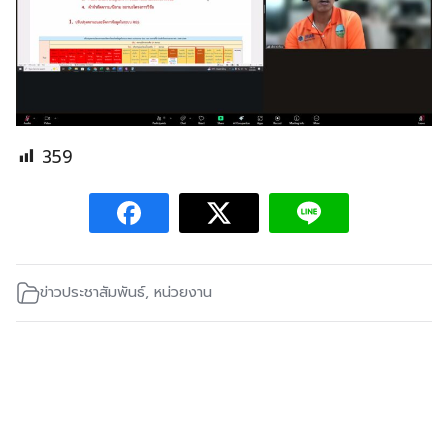
359
ข่าวประชาสัมพันธ์
,
หน่วยงาน