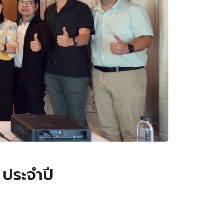
ประจำปี