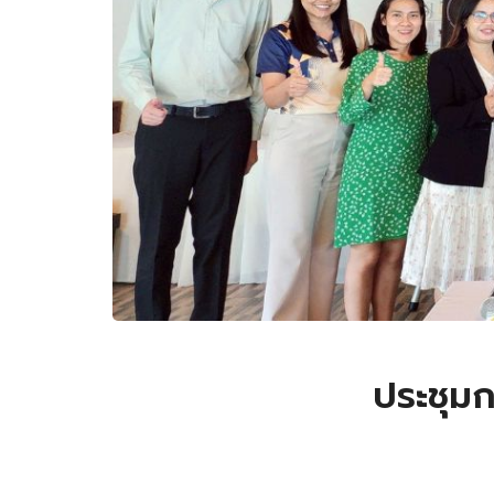
ประชุม