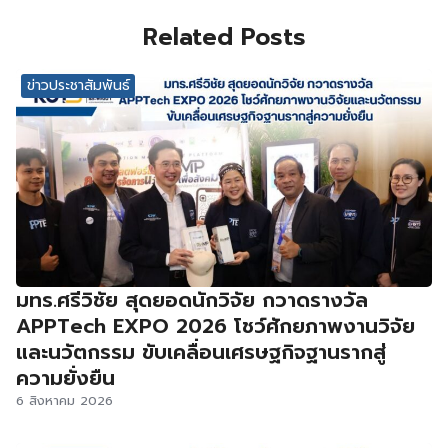
Related Posts
ข่าวประชาสัมพันธ์
มทร.ศรีวิชัย สุดยอดนักวิจัย กวาดรางวัล
APPTech EXPO 2026 โชว์ศักยภาพงานวิจัย
และนวัตกรรม ขับเคลื่อนเศรษฐกิจฐานรากสู่
ความยั่งยืน
6 สิงหาคม 2026