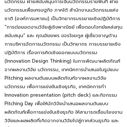
นวัตกรรม ฝ่ายสนับสนุนการเงินนวัตกรรมรายพื้นที่ ฝ่าย
นวัตกรรมเพื่อเศรษฐกิจ ภาคใต้ สำนักงานนวัตกรรมแห่ง
ชาติ (องค์การมหาชน) เป็นวิทยากรบรรยายเชิงปฏิบัติการ
“การต่อยอดงานวิจัยสู่เชิงพาณิชย์ เพื่อตอบโจทย์แหล่งทุน
สนับสนุน” และ คุณอัยยพร ขจรไชยกูล ผู้เชี่ยวชาญด้าน
การบริหารจัดการนวัตกรรม เป็นวิทยากร การบรรยายเชิง
ปฏิบัติการ เรื่องการคิดเชิงออกแบบนวัตกรรม
(Innovation Design Thinking) ในการพัฒนาผลิตภัณฑ์
จากผลงานวิจัย นวัตกรรม, เทคนิคการนำเสนอในรูปแบบ
Pitching ผลงานต้นแบบผลิตภัณฑ์จากผลงานวิจัย
นวัตกรรม เพื่อการแข่งขันเชิงธุรกิจ, เทคนิคการทำ
Innovation presentation (pitch deck) และกิจกรรม
Pitching Day เพื่อให้นักวิจัยนำเสนอผลงานต้นแบบ
ผลิตภัณฑ์เพื่อการแข่งขันเชิงธุรกิจ ให้สามารถเชื่อมโยงงาน
วิจัยและผลผลิตที่เกิดจากงานวิจัยไปสู่ภาคส่วนธุรกิจ และ