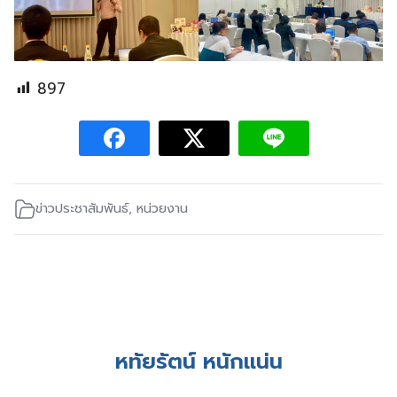
897
ข่าวประชาสัมพันธ์
,
หน่วยงาน
หทัยรัตน์ หนักแน่น