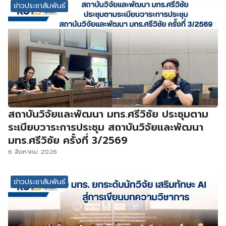
ข่าวประชาสัมพันธ์
สถาบันวิจัยและพัฒนา มทร.ศรีวิชัย ประชุมตาม
ระเบียบวาระการประชุม สถาบันวิจัยและพัฒนา
มทร.ศรีวิชัย ครั้งที่ 3/2569
6 สิงหาคม 2026
ข่าวประชาสัมพันธ์