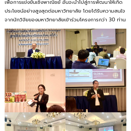
เพื่อการแข่งขันเชิงพาณิชย์ อันจะนำไปสู่การพัฒนาให้เกิด
ประโยชน์อย่างสูงสุดต่อมหาวิทยาลัย โดยได้รับความสนใจ
จากนักวิจัยของมหาวิทยาลัยเข้าร่วมโครงการกว่า 30 ท่าน