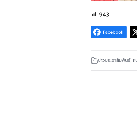
943
Facebook
ข่าวประชาสัมพันธ์
,
ห