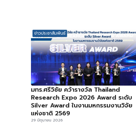
ข่าวประชาสัมพันธ์
มทร.ศรีวิชัย คว้ารางวัล Thailand
Research Expo 2026 Award ระดับ
Silver Award ในงานมหกรรมงานวิจัย
แห่งชาติ 2569
29 มิถุนายน 2026