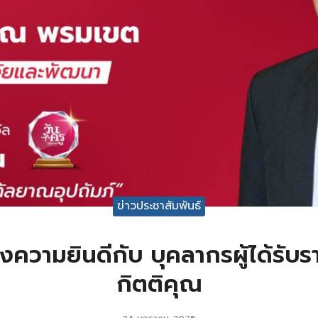
ข่าวประชาสัมพันธ์
วามยินดีกับ บุคลากรผู้ได้รับรา
กิตติคุณ