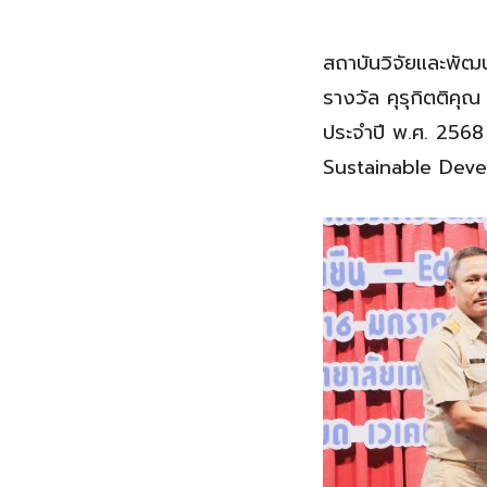
สถาบันวิจัยและพัฒ
รางวัล คุรุกิตติคุ
ประจำปี พ.ศ. 2568 
Sustainable Dev