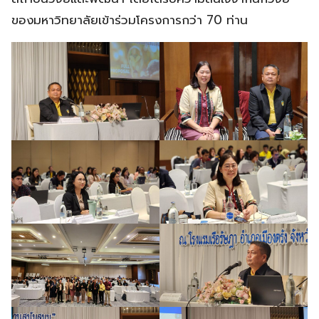
ของมหาวิทยาลัยเข้าร่วมโครงการกว่า 70 ท่าน