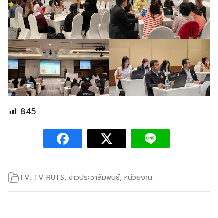
845
TV
,
TV RUTS
,
ข่าวประชาสัมพันธ์
,
หน่วยงาน