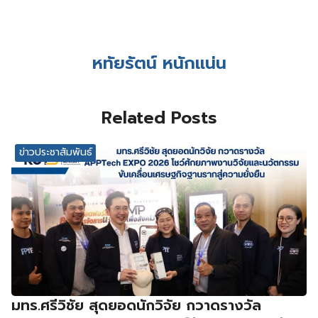
หทัยรัตน์ หนักแน่น
Related Posts
ข่าวประชาสัมพันธ์
มทร.ศรีวิชัย สุดยอดนักวิจัย กวาดรางวัล