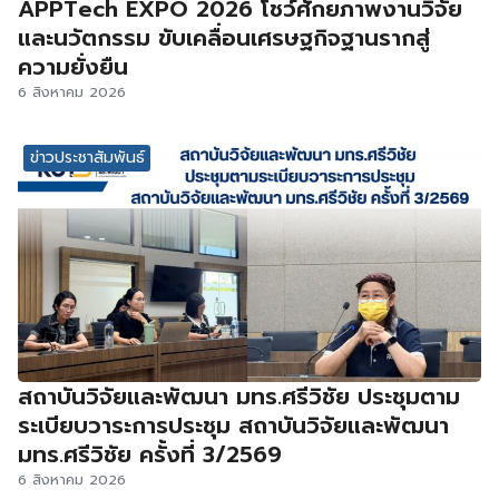
APPTech EXPO 2026 โชว์ศักยภาพงานวิจัย
และนวัตกรรม ขับเคลื่อนเศรษฐกิจฐานรากสู่
ความยั่งยืน
6 สิงหาคม 2026
ข่าวประชาสัมพันธ์
สถาบันวิจัยและพัฒนา มทร.ศรีวิชัย ประชุมตาม
ระเบียบวาระการประชุม สถาบันวิจัยและพัฒนา
มทร.ศรีวิชัย ครั้งที่ 3/2569
6 สิงหาคม 2026