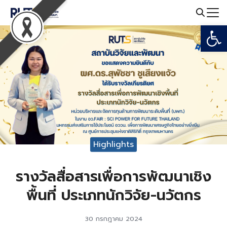
Skip
to
Open
Search
content
for:
Highlights
รางวัลสื่อสารเพื่อการพัฒนาเชิง
พื้นที่ ประเภทนักวิจัย-นวัตกร
30 กรกฎาคม 2024