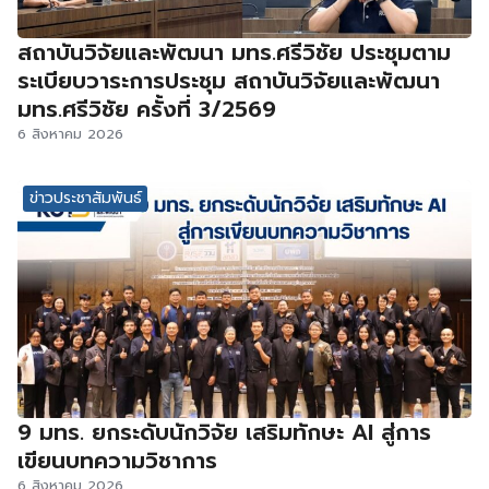
สถาบันวิจัยและพัฒนา มทร.ศรีวิชัย ประชุมตาม
ระเบียบวาระการประชุม สถาบันวิจัยและพัฒนา
มทร.ศรีวิชัย ครั้งที่ 3/2569
6 สิงหาคม 2026
ข่าวประชาสัมพันธ์
9 มทร. ยกระดับนักวิจัย เสริมทักษะ AI สู่การ
เขียนบทความวิชาการ
6 สิงหาคม 2026