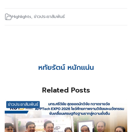
Highlights
,
ข่าวประชาสัมพันธ์
หทัยรัตน์ หนักแน่น
Related Posts
ข่าวประชาสัมพันธ์