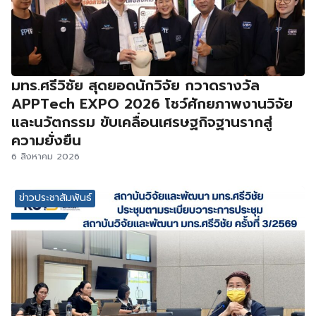
มทร.ศรีวิชัย สุดยอดนักวิจัย กวาดรางวัล
APPTech EXPO 2026 โชว์ศักยภาพงานวิจัย
และนวัตกรรม ขับเคลื่อนเศรษฐกิจฐานรากสู่
ความยั่งยืน
6 สิงหาคม 2026
ข่าวประชาสัมพันธ์