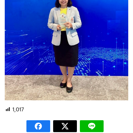
1,017