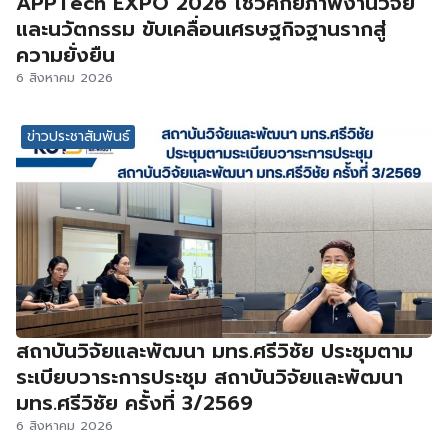
APPTech EXPO 2026 โชว์ศักยภาพงานวิจัย
และนวัตกรรม ขับเคลื่อนเศรษฐกิจฐานรากสู่
ความยั่งยืน
6 สิงหาคม 2026
ข่าวประชาสัมพันธ์
สถาบันวิจัยและพัฒนา มทร.ศรีวิชัย ประชุมตาม
ระเบียบวาระการประชุม สถาบันวิจัยและพัฒนา
มทร.ศรีวิชัย ครั้งที่ 3/2569
6 สิงหาคม 2026