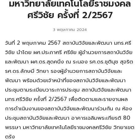
มหาวิทยาลัยเทคโนโลยีราชมงคล
ศรีวิชัย ครั้งที่ 2/2567
3 พฤษภาคม 2024
วันที่ 2 พฤษภาคม 2567 สถาบันวิจัยและพัฒนา มทร.ศรี
วิชัย นำโดย ผศ.ประภาศรี ศรีชัย ผู้อำนวยการสถาบันวิจัย
และพัฒนา ผศ.ดร.สุดคนึง ณ ระนอง รศ.ดร.ชุตินุช สุจริต
รศ.ดร.ลักษมี วิทยา รองผู้อำนวยการสถาบันวิจัยและ
พัฒนา พร้อมด้วยเจ้าหน้าที่ของสถาบันวิจัยและพัฒนา
ประชุมตามระเบียบวาระการประชุม สถาบันวิจัยและพัฒนา
มทร.ศรีวิชัย ครั้งที่ 2/2567 เพื่อติดตามและรายงานผล
การดำเนินงานของสถาบันวิจัยและพัฒนาร่วมกัน ณ ห้อง
ประชุมสถาบันวิจัยและพัฒนา อาคารเฉลิมพระเกียรติ 80
พรรษา มหาวิทยาลัยเทคโนโลยีราชมงคลศรีวิชัย วิทยาเขต
ตรัง