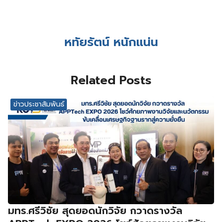
หทัยรัตน์ หนักแน่น
Related Posts
ข่าวประชาสัมพันธ์
มทร.ศรีวิชัย สุดยอดนักวิจัย กวาดรางวัล